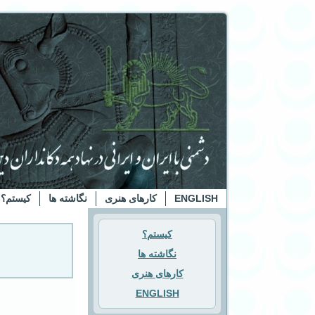
ENGLISH
کارهای هنری
نگاشته ها
کیستم؟
کیستم؟
نگاشته ها
کارهای هنری
ENGLISH