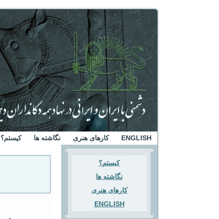
ENGLISH
کارهای هنری
نگاشته ها
کیستم؟
کیستم؟
نگاشته ها
کارهای هنری
ENGLISH