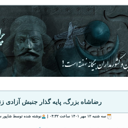
رضاشاه بزرگ، پایه گذار جنبش آزادی زنا
سه شنبه ۱۲ مهر ۱۴۰۱ ساعت ۰۴:۳۲ |
نوشته شده توسط شاپور سو