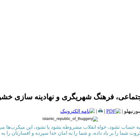
جتماعی، فرهنگ شهریگری و نهادینه سازی خشو
رنپهلو |
|
|
 حساب نشود، خواه انقلاب مشروطه بشود یا نشود، این میکرب‌ها می ما
 شما را بر باد داده، و شما را به امان خدا سپرده و افسارتان را به 