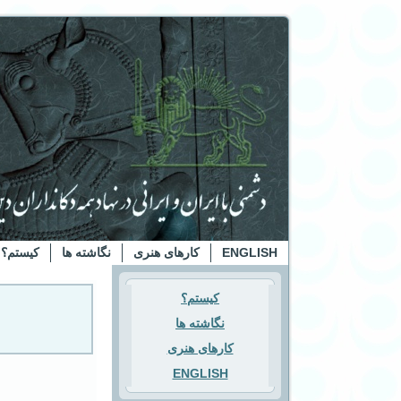
ENGLISH
کارهای هنری
نگاشته ها
کیستم؟
کیستم؟
نگاشته ها
کارهای هنری
ENGLISH